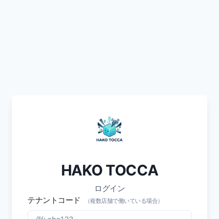
HAKO TOCCA
ログイン
テナントコード
（複数店舗で働いている場合）