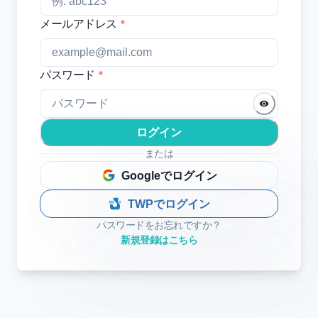
メールアドレス
*
パスワード
*
ログイン
または
Googleでログイン
TWPでログイン
パスワードをお忘れですか？
新規登録はこちら