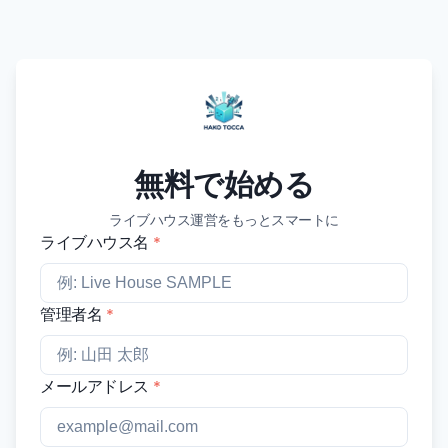
無料で始める
ライブハウス運営をもっとスマートに
ライブハウス名
*
管理者名
*
メールアドレス
*